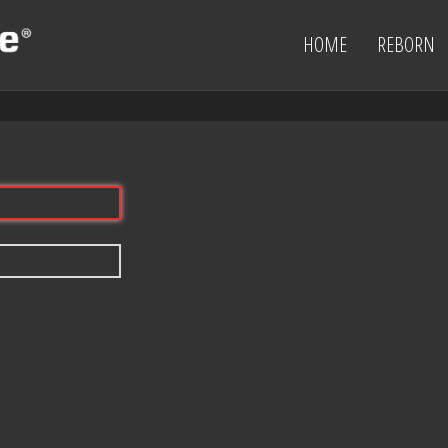
HOME
REBORN