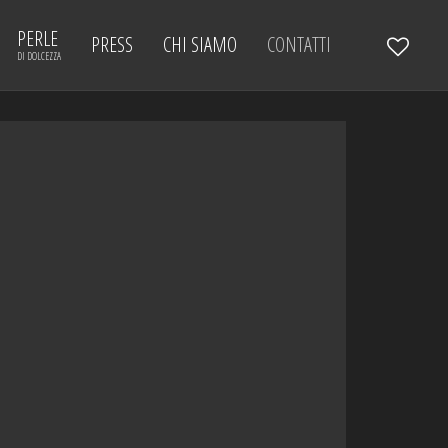
PERLE
PRESS
CHI SIAMO
CONTATTI
DI DOLCEZZA